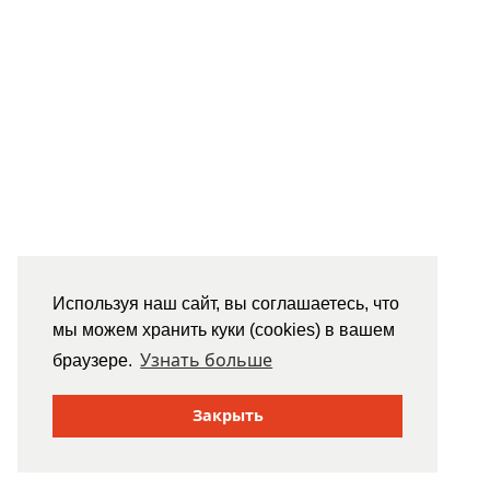
Используя наш сайт, вы соглашаетесь, что
мы можем хранить куки (cookies) в вашем
Узнать больше
браузере.
Закрыть