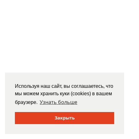
Используя наш сайт, вы соглашаетесь, что
мы можем хранить куки (cookies) в вашем
Узнать больше
браузере.
Закрыть