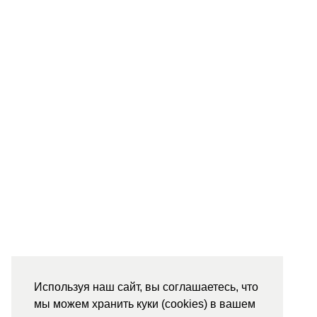
Используя наш сайт, вы соглашаетесь, что
мы можем хранить куки (cookies) в вашем