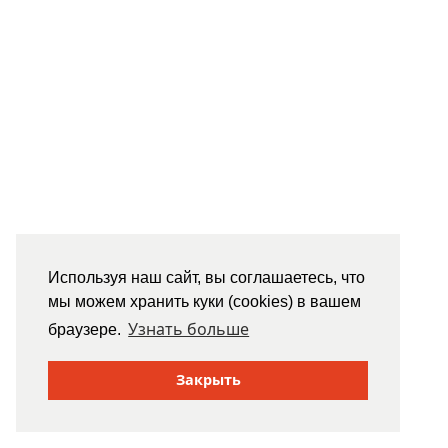
Используя наш сайт, вы соглашаетесь, что
мы можем хранить куки (cookies) в вашем
Узнать больше
браузере.
Закрыть