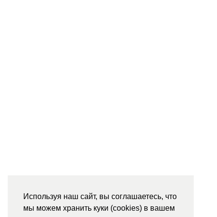
Используя наш сайт, вы соглашаетесь, что
мы можем хранить куки (cookies) в вашем