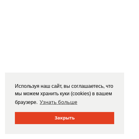
Используя наш сайт, вы соглашаетесь, что
мы можем хранить куки (cookies) в вашем
Узнать больше
браузере.
Закрыть