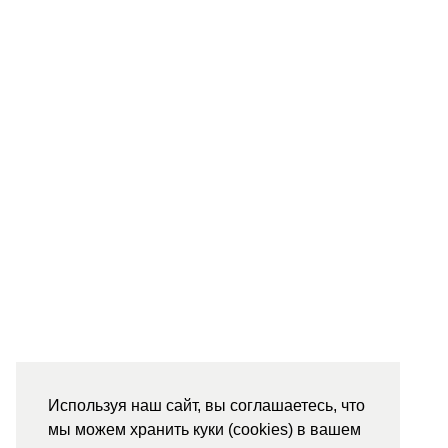
Используя наш сайт, вы соглашаетесь, что
мы можем хранить куки (cookies) в вашем