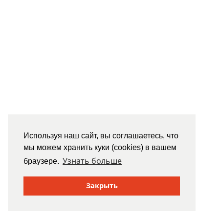
Используя наш сайт, вы соглашаетесь, что
мы можем хранить куки (cookies) в вашем
Узнать больше
браузере.
Закрыть