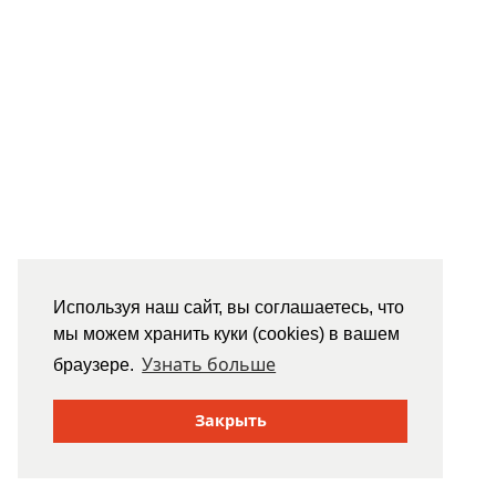
Используя наш сайт, вы соглашаетесь, что
мы можем хранить куки (cookies) в вашем
Узнать больше
браузере.
Закрыть