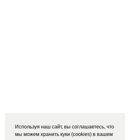
Используя наш сайт, вы соглашаетесь, что
мы можем хранить куки (cookies) в вашем