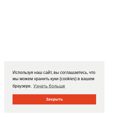
Используя наш сайт, вы соглашаетесь, что
мы можем хранить куки (cookies) в вашем
Узнать больше
браузере.
Закрыть