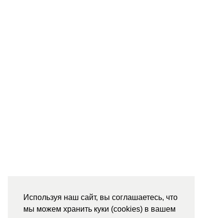
Используя наш сайт, вы соглашаетесь, что
мы можем хранить куки (cookies) в вашем