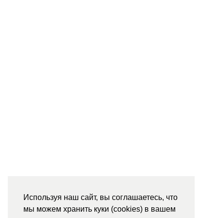
Используя наш сайт, вы соглашаетесь, что
мы можем хранить куки (cookies) в вашем