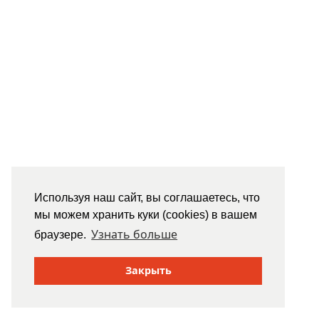
Используя наш сайт, вы соглашаетесь, что
мы можем хранить куки (cookies) в вашем
Узнать больше
браузере.
Закрыть