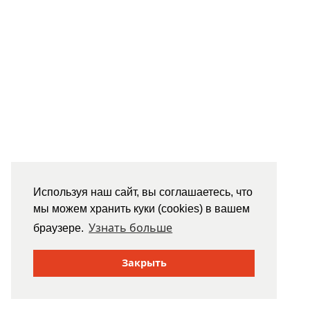
Используя наш сайт, вы соглашаетесь, что
мы можем хранить куки (cookies) в вашем
Узнать больше
браузере.
Закрыть