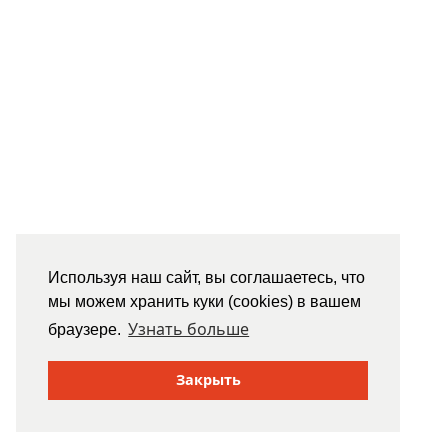
Используя наш сайт, вы соглашаетесь, что
мы можем хранить куки (cookies) в вашем
Узнать больше
браузере.
Закрыть