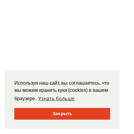
Используя наш сайт, вы соглашаетесь, что
мы можем хранить куки (cookies) в вашем
Узнать больше
браузере.
Закрыть