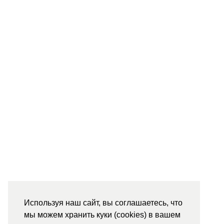
Используя наш сайт, вы соглашаетесь, что
мы можем хранить куки (cookies) в вашем