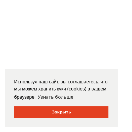
Используя наш сайт, вы соглашаетесь, что
мы можем хранить куки (cookies) в вашем
Узнать больше
браузере.
Закрыть