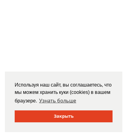
Используя наш сайт, вы соглашаетесь, что
мы можем хранить куки (cookies) в вашем
Узнать больше
браузере.
Закрыть