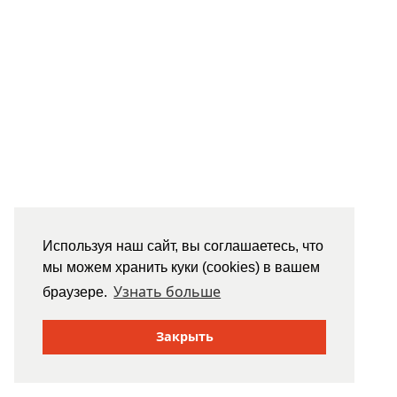
Используя наш сайт, вы соглашаетесь, что
мы можем хранить куки (cookies) в вашем
Узнать больше
браузере.
Закрыть