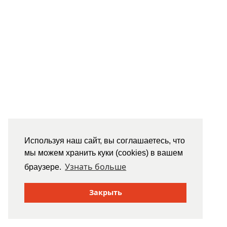
Используя наш сайт, вы соглашаетесь, что
мы можем хранить куки (cookies) в вашем
Узнать больше
браузере.
Закрыть