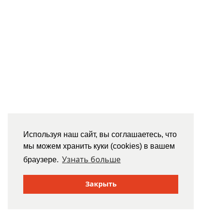
Используя наш сайт, вы соглашаетесь, что
мы можем хранить куки (cookies) в вашем
Узнать больше
браузере.
Закрыть