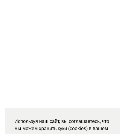
Используя наш сайт, вы соглашаетесь, что
мы можем хранить куки (cookies) в вашем