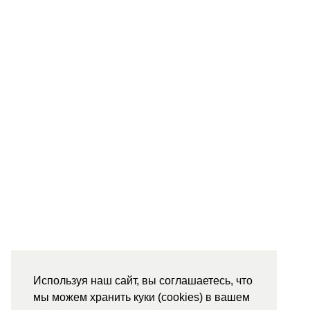
Используя наш сайт, вы соглашаетесь, что
мы можем хранить куки (cookies) в вашем