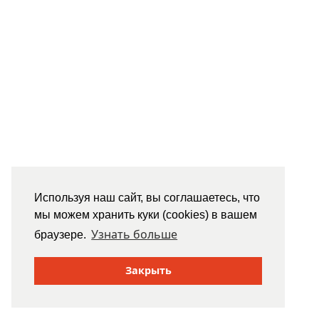
Используя наш сайт, вы соглашаетесь, что
мы можем хранить куки (cookies) в вашем
Узнать больше
браузере.
Закрыть