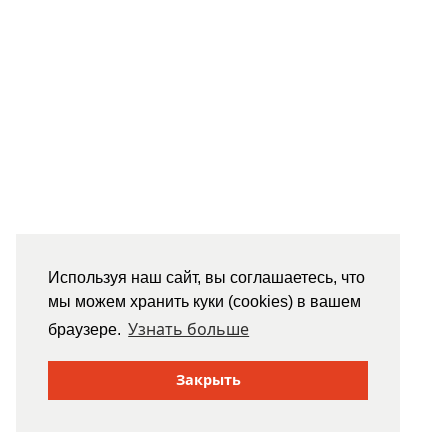
Используя наш сайт, вы соглашаетесь, что
мы можем хранить куки (cookies) в вашем
Узнать больше
браузере.
Закрыть