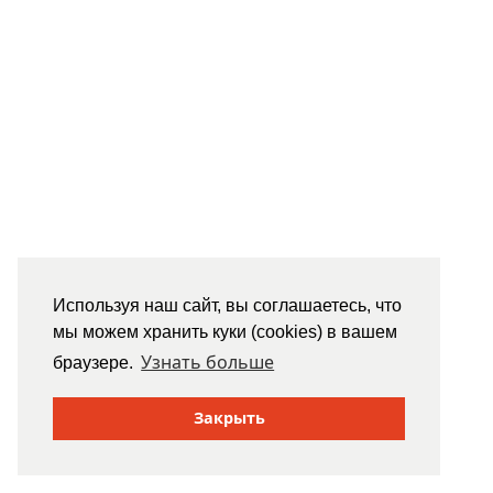
Используя наш сайт, вы соглашаетесь, что
мы можем хранить куки (cookies) в вашем
Узнать больше
браузере.
Закрыть