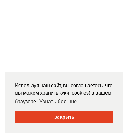
Используя наш сайт, вы соглашаетесь, что
мы можем хранить куки (cookies) в вашем
Узнать больше
браузере.
Закрыть