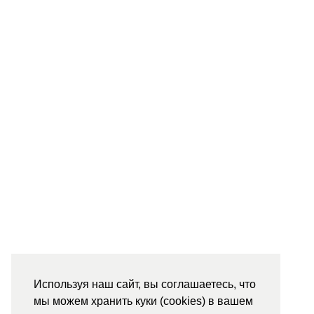
Используя наш сайт, вы соглашаетесь, что
мы можем хранить куки (cookies) в вашем