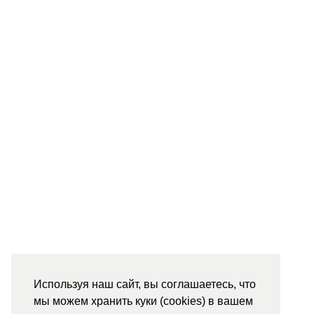
Используя наш сайт, вы соглашаетесь, что
мы можем хранить куки (cookies) в вашем