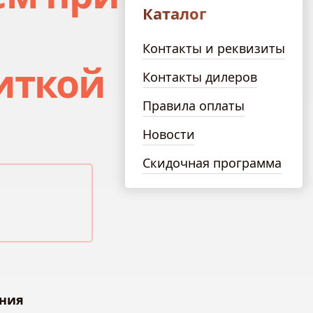
Каталог
Контакты и реквизиты
иткой
Контакты дилеров
Правила оплаты
Новости
Скидочная программа
ния