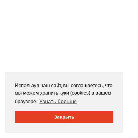
Используя наш сайт, вы соглашаетесь, что
мы можем хранить куки (cookies) в вашем
Узнать больше
браузере.
Закрыть