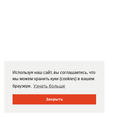
Используя наш сайт, вы соглашаетесь, что
мы можем хранить куки (cookies) в вашем
Узнать больше
браузере.
Закрыть