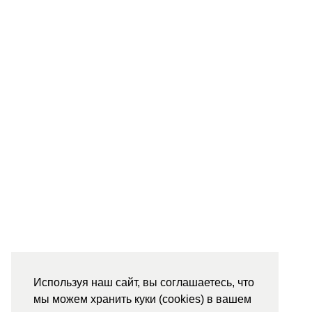
Используя наш сайт, вы соглашаетесь, что
мы можем хранить куки (cookies) в вашем