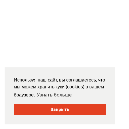
Используя наш сайт, вы соглашаетесь, что
мы можем хранить куки (cookies) в вашем
Узнать больше
браузере.
Закрыть