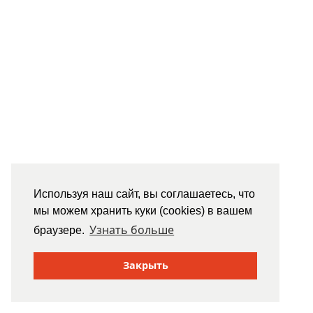
Используя наш сайт, вы соглашаетесь, что
мы можем хранить куки (cookies) в вашем
Узнать больше
браузере.
Закрыть