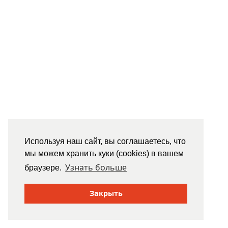
Используя наш сайт, вы соглашаетесь, что
мы можем хранить куки (cookies) в вашем
Узнать больше
браузере.
Закрыть