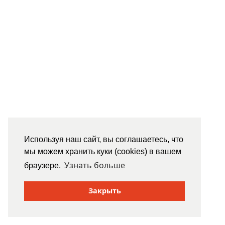
Используя наш сайт, вы соглашаетесь, что
мы можем хранить куки (cookies) в вашем
Узнать больше
браузере.
Закрыть