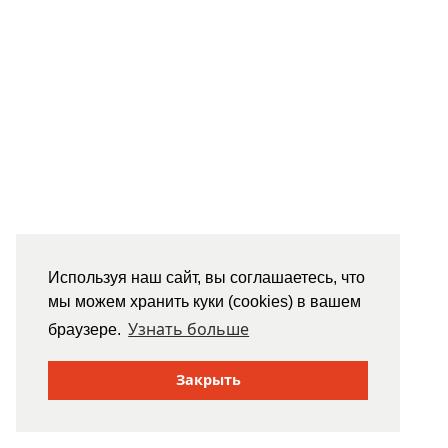
Используя наш сайт, вы соглашаетесь, что
мы можем хранить куки (cookies) в вашем
Узнать больше
браузере.
Закрыть