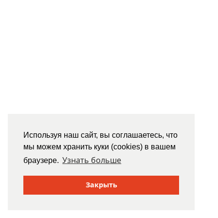
Используя наш сайт, вы соглашаетесь, что
мы можем хранить куки (cookies) в вашем
Узнать больше
браузере.
Закрыть