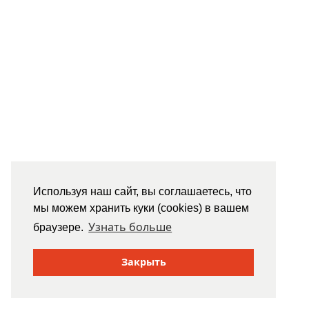
Используя наш сайт, вы соглашаетесь, что
мы можем хранить куки (cookies) в вашем
Узнать больше
браузере.
Закрыть