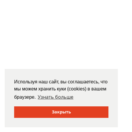
Используя наш сайт, вы соглашаетесь, что
мы можем хранить куки (cookies) в вашем
Узнать больше
браузере.
Закрыть