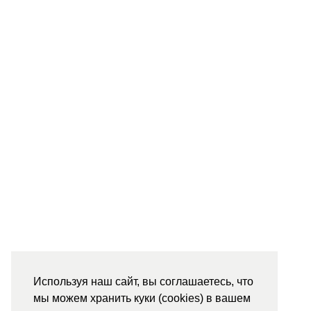
Используя наш сайт, вы соглашаетесь, что
мы можем хранить куки (cookies) в вашем