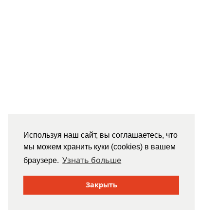
Используя наш сайт, вы соглашаетесь, что
мы можем хранить куки (cookies) в вашем
Узнать больше
браузере.
Закрыть