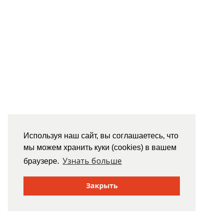
Используя наш сайт, вы соглашаетесь, что
мы можем хранить куки (cookies) в вашем
Узнать больше
браузере.
Закрыть