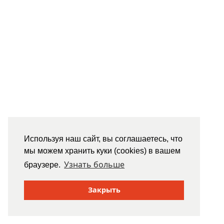
Используя наш сайт, вы соглашаетесь, что
мы можем хранить куки (cookies) в вашем
Узнать больше
браузере.
Закрыть