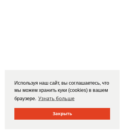
Используя наш сайт, вы соглашаетесь, что
мы можем хранить куки (cookies) в вашем
Узнать больше
браузере.
Закрыть