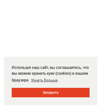
Используя наш сайт, вы соглашаетесь, что
мы можем хранить куки (cookies) в вашем
Узнать больше
браузере.
Закрыть