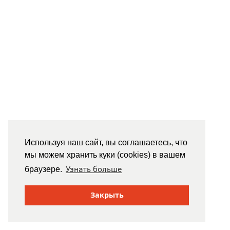
Используя наш сайт, вы соглашаетесь, что
мы можем хранить куки (cookies) в вашем
Узнать больше
браузере.
Закрыть